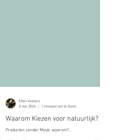
Ellen Vosters
5 nov 2024
1 minuten om te lezen
Waarom Kiezen voor natuurlijk?