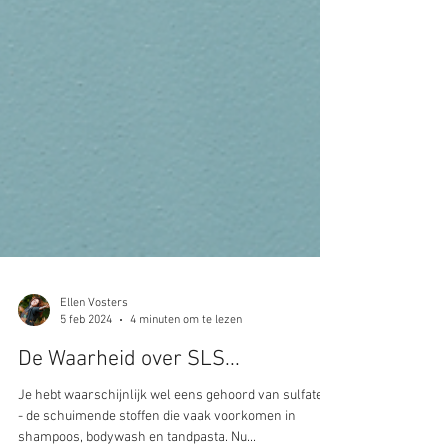
Ellen Vosters
5 feb 2024
4 minuten om te lezen