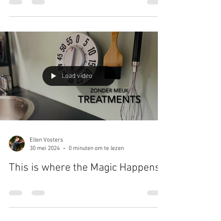
Producten zonder Meuk, waarom?...
Load video
Ellen Vosters
30 mei 2024
0 minuten om te lezen
This is where the Magic Happens