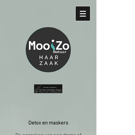
Natuur
Detox en maskers